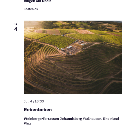
Bingen am Rhein
Kostenlos
SA.
4
Juli 4 /18:00
Rebenbeben
Weinbergs-Terrassen Johannisberg
Wallhausen, Rheinland-
Pfalz