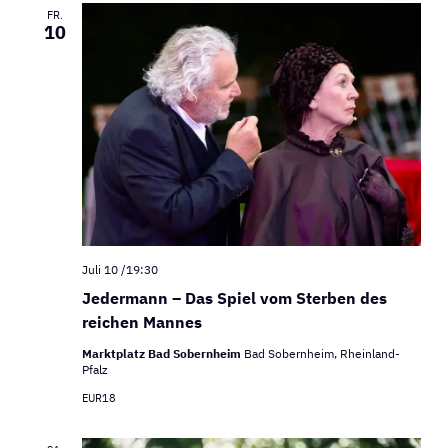
FR.
10
Juli 10 /19:30
Jedermann – Das Spiel vom Sterben des
reichen Mannes
Marktplatz Bad Sobernheim
Bad Sobernheim, Rheinland-
Pfalz
EUR18