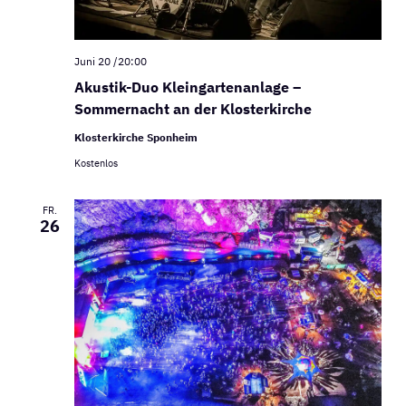
Juni 20 /20:00
Akustik-Duo Kleingartenanlage –
Sommernacht an der Klosterkirche
Klosterkirche Sponheim
Kostenlos
FR.
26