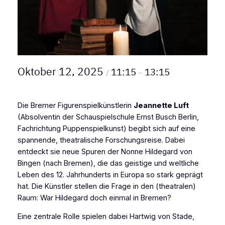
Oktober 12, 2025
11:15
13:15
/
–
Die Bremer Figurenspielkünstlerin
Jeannette Luft
(Absolventin der Schauspielschule Ernst Busch Berlin,
Fachrichtung Puppenspielkunst) begibt sich auf eine
spannende, theatralische Forschungsreise. Dabei
entdeckt sie neue Spuren der Nonne Hildegard von
Bingen (nach Bremen), die das geistige und weltliche
Leben des 12. Jahrhunderts in Europa so stark geprägt
hat. Die Künstler stellen die Frage in den (theatralen)
Raum: War Hildegard doch einmal in Bremen?
Eine zentrale Rolle spielen dabei Hartwig von Stade,