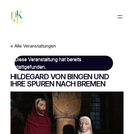
« Alle Veranstaltungen
Diese Veranstaltung hat bereits
stattgefunden.
HILDEGARD VON BINGEN UND
IHRE SPUREN NACH BREMEN