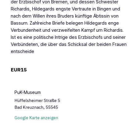
der Erzbischof von Bremen, und dessen Schwester
Richardis, Hildegards engste Vertraute in Bingen und
nach dem Willen ihres Bruders künftige Äbtissin von
Bassum. Zahlreiche Briefe belegen Hildegards enge
Verbundenheit und verzweifelten Kampf um Richardis.
Ist es eine politische Intrige des Erzbischofs und seiner
Verbündeten, die über das Schicksal der beiden Frauen
entscheide
EUR15
PuK-Museum
Hüffelsheimer Straße 5
Bad Kreuznach
,
55545
Google Karte anzeigen