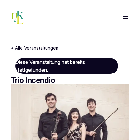
« Alle Veranstaltungen
Diese Veranstaltung hat bereits
stattgefunden.
Trio Incendio