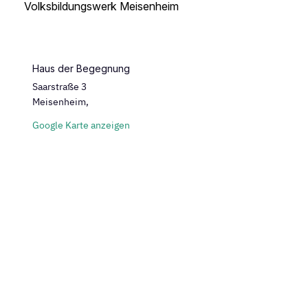
Volksbildungswerk Meisenheim
Haus der Begegnung
Saarstraße 3
Meisenheim
,
Google Karte anzeigen