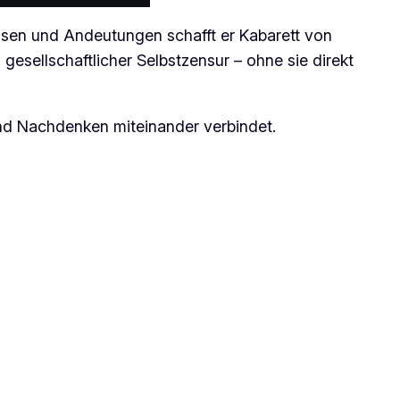
ausen und Andeutungen schafft er Kabarett von
gesellschaftlicher Selbstzensur – ohne sie direkt
und Nachdenken miteinander verbindet.