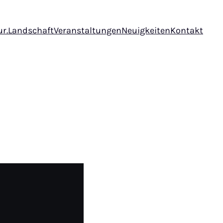
ur.Landschaft
Veranstaltungen
Neuigkeiten
Kontakt