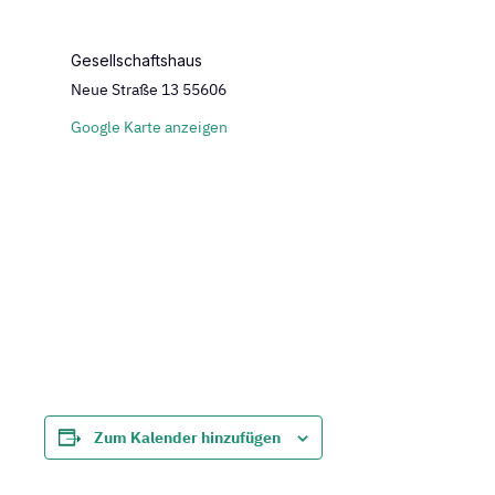
Gesellschaftshaus
Neue Straße 13
55606
Google Karte anzeigen
Zum Kalender hinzufügen