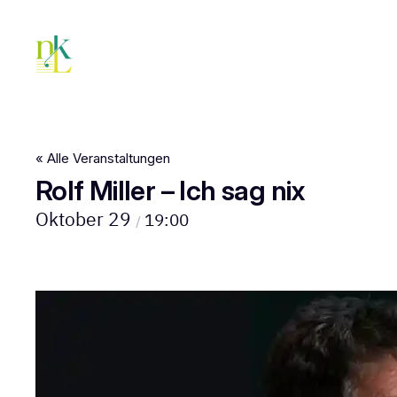
« Alle Veranstaltungen
Rolf Miller – Ich sag nix
Oktober 29
19:00
/