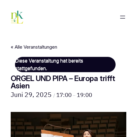
« Alle Veranstaltungen
Diese Veranstaltung hat bereits
stattgefunden.
ORGEL UND PIPA – Europa trifft
Asien
Juni 29, 2025
17:00
19:00
/
–