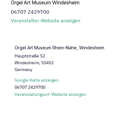
Orgel Art Museum Windesheim
06707 2429700
Veranstalter-Website anzeigen
Orgel Art Museum Rhein-Nahe, Windesheim
Hauptstraße 52
Windesheim
,
55452
Germany
Google Karte anzeigen
06707 2429700
Veranstaltungsort-Website anzeigen