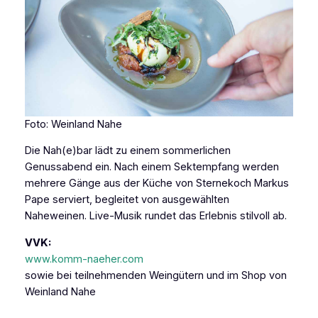
Foto: Weinland Nahe
Die Nah(e)bar lädt zu einem sommerlichen
Genussabend ein. Nach einem Sektempfang werden
mehrere Gänge aus der Küche von Sternekoch Markus
Pape serviert, begleitet von ausgewählten
Naheweinen. Live-Musik rundet das Erlebnis stilvoll ab.
VVK:
www.komm-naeher.com
sowie bei teilnehmenden Weingütern und im Shop von
Weinland Nahe