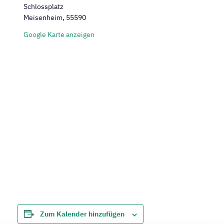
Schlossplatz
Meisenheim
,
55590
Google Karte anzeigen
Zum Kalender hinzufügen