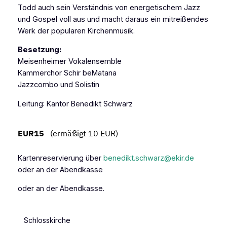
Todd auch sein Verständnis von energetischem Jazz
und Gospel voll aus und macht daraus ein mitreißendes
Werk der popularen Kirchenmusik.
Besetzung:
Meisenheimer Vokalensemble
Kammerchor Schir beMatana
Jazzcombo und Solistin
Leitung
: Kantor Benedikt Schwarz
EUR15
(ermäßigt 10 EUR)
Kartenreservierung über
benedikt.schwarz@ekir.de
oder an der Abendkasse
oder an der Abendkasse.
Schlosskirche