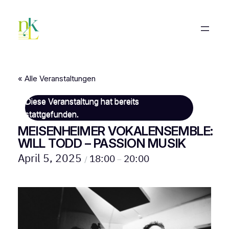
« Alle Veranstaltungen
Diese Veranstaltung hat bereits
stattgefunden.
MEISENHEIMER VOKALENSEMBLE:
WILL TODD – PASSION MUSIK
April 5, 2025
18:00
20:00
/
–