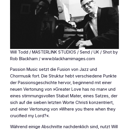
Will Todd / MASTERLINK STUDIOS / Send / UK / Shot by
Rob Blackham / www.blackhamimages.com
Passion Music setzt die Fusion von Jazz und
Chormusik fort. Die Struktur hebt verschiedene Punkte
der Passionsgeschichte hervor, beginnend mit einer
neuen Vertonung von »Greater Love has no man« und
eines stimmungsvollen Stabat Mater, eines Satzes, der
sich auf die sieben letzten Worte Christi konzentriert,
und einer Vertonung von »Where you there when they
crucified my Lord?«.
Während einige Abschnitte nachdenklich sind, nutzt Will