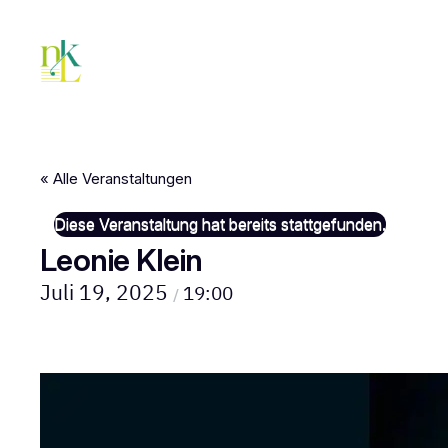
« Alle Veranstaltungen
Diese Veranstaltung hat bereits stattgefunden.
Leonie Klein
Juli 19, 2025
19:00
/