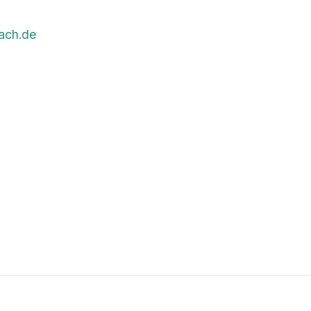
ach.de