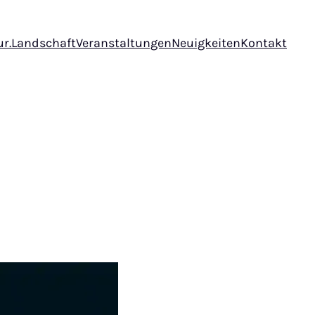
ur.Landschaft
Veranstaltungen
Neuigkeiten
Kontakt