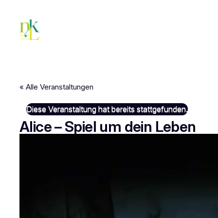
« Alle Veranstaltungen
Diese Veranstaltung hat bereits stattgefunden.
Alice – Spiel um dein Leben