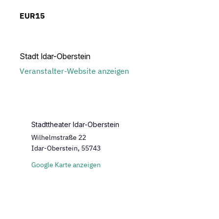
EUR15
Stadt Idar-Oberstein
Veranstalter-Website anzeigen
Stadttheater Idar-Oberstein
Wilhelmstraße 22
Idar-Oberstein
,
55743
Google Karte anzeigen