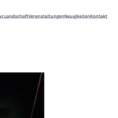
ur.Landschaft
Veranstaltungen
Neuigkeiten
Kontakt